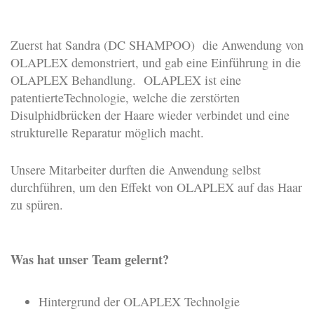
Zuerst hat Sandra (DC SHAMPOO) die Anwendung von
OLAPLEX demonstriert, und gab eine Einführung in die
OLAPLEX Behandlung. OLAPLEX ist eine
patentierteTechnologie, welche die zerstörten
Disulphidbrücken der Haare wieder verbindet und eine
strukturelle Reparatur möglich macht.
Unsere Mitarbeiter durften die Anwendung selbst
durchführen, um den Effekt von OLAPLEX auf das Haar
zu spüren.
Was hat unser Team gelernt?
Hintergrund der OLAPLEX Technolgie