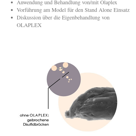
Anwendung und Behandlung von/mit Olaplex
Vorführung am Model für den Stand Alone Einsatz
Diskussion über die Eigenbehandlung von
OLAPLEX