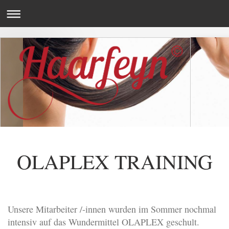
OLAPLEX TRAINING
Unsere Mitarbeiter /-innen wurden im Sommer nochmal
intensiv auf das Wundermittel OLAPLEX geschult.