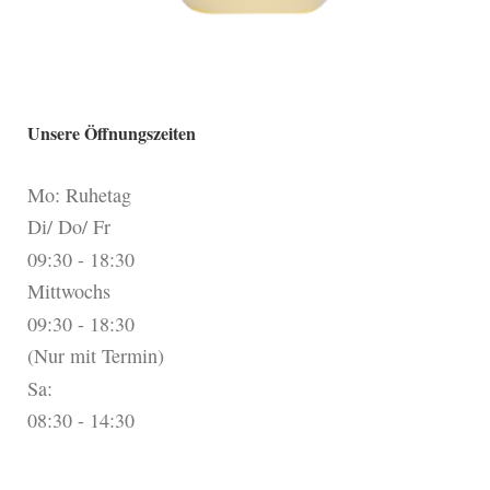
Unsere Öffnungszeiten
Mo: Ruhetag
Di/ Do/ Fr
09:30 - 18:30
Mittwochs
09:30 - 18:30
(Nur mit Termin)
Sa:
08:30 - 14:30