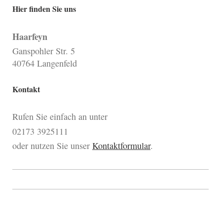
Hier finden Sie uns
Haarfeyn
Ganspohler Str. 5
40764 Langenfeld
Kontakt
Rufen Sie einfach an unter
02173 3925111
oder nutzen Sie unser
Kontaktformular
.